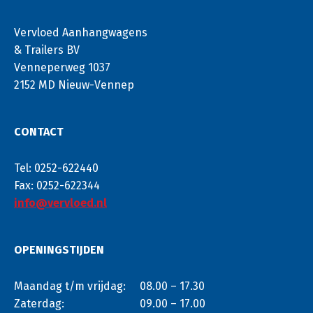
Vervloed Aanhangwagens
& Trailers BV
Venneperweg 1037
2152 MD Nieuw-Vennep
CONTACT
Tel: 0252-622440
Fax: 0252-622344
info@vervloed.nl
OPENINGSTIJDEN
Maandag t/m vrijdag:
08.00 – 17.30
Zaterdag:
09.00 – 17.00