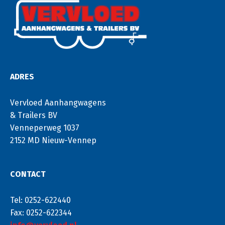
ADRES
Vervloed Aanhangwagens
& Trailers BV
Venneperweg 1037
2152 MD Nieuw-Vennep
CONTACT
Tel: 0252-622440
Fax: 0252-622344